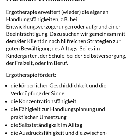
Ergotherapie erweitert (wieder) die eigenen
Handlungsfähigkeiten, z.B. bei
Entwicklungsverzögerungen oder aufgrund einer
Beeinträchtigung. Dazu suchen wir gemeinsam mit
dem/der Klient:in nach hilfreichen Strategien zur
guten Bewältigung des Alltags. Sei es im
Kindergarten, der Schule, bei der Selbstversorgung,
der Freizeit, oder im Beruf.
Ergotherapie fördert:
die körperlichen Geschicklichkeit und die
Verknüpfung der Sinne
die Konzentrationsfähigkeit
die Fähigkeit zur Handlungsplanung und
praktischen Umsetzung
die Selbstständigkeit im Alltag
die Ausdrucksfähigkeit und die zwischen­