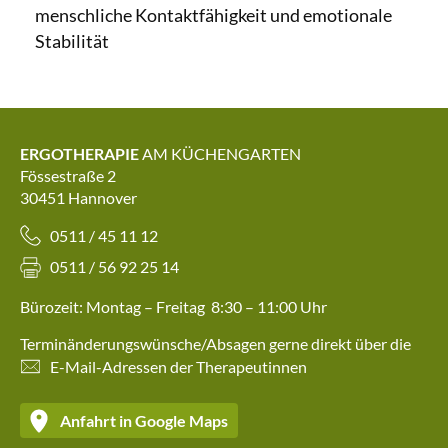
menschliche Kontaktfähigkeit und emotionale
Stabilität
ERGOTHERAPIE
AM KÜCHENGARTEN
Fössestraße 2
30451 Hannover
0511 / 45 11 12
0511 / 56 92 25 14
Bürozeit: Montag – Freitag 8:30 – 11:00 Uhr
‍Terminänderungswünsche/Absagen gerne direkt über die
E-Mail-Adressen der Therapeutinnen
Anfahrt in Google Maps