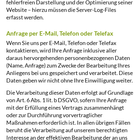
fehlerfreien Darstellung und der Optimierung seiner
Website – hierzu müssen die Server-Log-Files
erfasst werden.
Anfrage per E-Mail, Telefon oder Telefax
Wenn Sie uns per E-Mail, Telefon oder Telefax
kontaktieren, wird Ihre Anfrage inklusive aller
daraus hervorgehenden personenbezogenen Daten
(Name, Anfrage) zum Zwecke der Bearbeitung Ihres
Anliegens bei uns gespeichert und verarbeitet. Diese
Daten geben wir nicht ohne Ihre Einwilligung weiter.
Die Verarbeitung dieser Daten erfolgt auf Grundlage
von Art. 6 Abs. 1 lit. b DSGVO, sofern Ihre Anfrage
mit der Erfüllung eines Vertrags zusammenhängt
oder zur Durchführung vorvertraglicher
Maßnahmen erforderlich ist. In allen übrigen Fällen
beruht die Verarbeitung auf unserem berechtigten
Interesse an der effektiven Bearbeitung der an uns