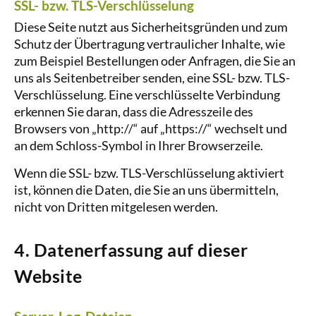
SSL- bzw. TLS-Verschlüsselung
Diese Seite nutzt aus Sicherheitsgründen und zum
Schutz der Übertragung vertraulicher Inhalte, wie
zum Beispiel Bestellungen oder Anfragen, die Sie an
uns als Seitenbetreiber senden, eine SSL- bzw. TLS-
Verschlüsselung. Eine verschlüsselte Verbindung
erkennen Sie daran, dass die Adresszeile des
Browsers von „http://“ auf „https://“ wechselt und
an dem Schloss-Symbol in Ihrer Browserzeile.
Wenn die SSL- bzw. TLS-Verschlüsselung aktiviert
ist, können die Daten, die Sie an uns übermitteln,
nicht von Dritten mitgelesen werden.
4. Datenerfassung auf dieser
Website