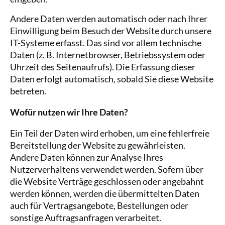
Andere Daten werden automatisch oder nach Ihrer
Einwilligung beim Besuch der Website durch unsere
IT-Systeme erfasst. Das sind vor allem technische
Daten (z. B. Internetbrowser, Betriebssystem oder
Uhrzeit des Seitenaufrufs). Die Erfassung dieser
Daten erfolgt automatisch, sobald Sie diese Website
betreten.
Wofür nutzen wir Ihre Daten?
Ein Teil der Daten wird erhoben, um eine fehlerfreie
Bereitstellung der Website zu gewährleisten.
Andere Daten können zur Analyse Ihres
Nutzerverhaltens verwendet werden. Sofern über
die Website Verträge geschlossen oder angebahnt
werden können, werden die übermittelten Daten
auch für Vertragsangebote, Bestellungen oder
sonstige Auftragsanfragen verarbeitet.