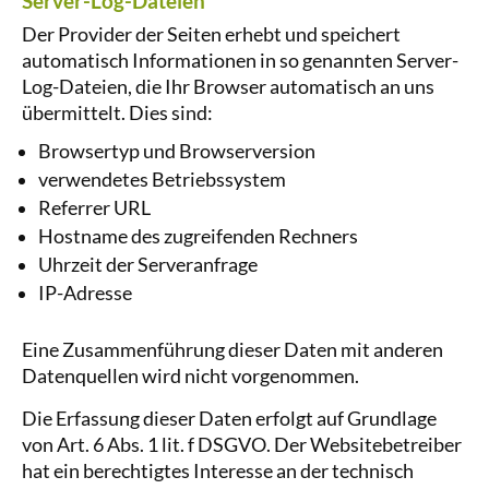
Server-Log-Dateien
Der Provider der Seiten erhebt und speichert
automatisch Informationen in so genannten Server-
Log-Dateien, die Ihr Browser automatisch an uns
übermittelt. Dies sind:
Browsertyp und Browserversion
verwendetes Betriebssystem
Referrer URL
Hostname des zugreifenden Rechners
Uhrzeit der Serveranfrage
IP-Adresse
Eine Zusammenführung dieser Daten mit anderen
Datenquellen wird nicht vorgenommen.
Die Erfassung dieser Daten erfolgt auf Grundlage
von Art. 6 Abs. 1 lit. f DSGVO. Der Websitebetreiber
hat ein berechtigtes Interesse an der technisch