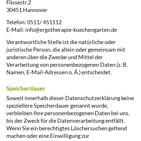
Fössestr.2
30451 Hannover
Telefon: 0511/ 451112
E-Mail: info@ergotherapie-kuechengarten.de
Verantwortliche Stelle ist die natürliche oder
juristische Person, die allein oder gemeinsam mit
anderen über die Zwecke und Mittel der
Verarbeitung von personenbezogenen Daten (z. B.
Namen, E-Mail-Adressen o. Ä.) entscheidet.
Speicherdauer
Soweit innerhalb dieser Datenschutzerklärung keine
speziellere Speicherdauer genannt wurde,
verbleiben Ihre personenbezogenen Daten bei uns,
bis der Zweck für die Datenverarbeitung entfällt.
Wenn Sie ein berechtigtes Löschersuchen geltend
machen oder eine Einwilligung zur