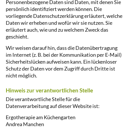
Personenbezogene Daten sind Daten, mit denen Sie
persönlich identifiziert werden können. Die
vorliegende Datenschutzerklärung erläutert, welche
Daten wir erheben und wofür wir sie nutzen. Sie
erläutert auch, wie und zu welchem Zweck das
geschieht.
Wir weisen darauf hin, dass die Datenübertragung
im Internet (z. B. bei der Kommunikation per E-Mail)
Sicherheitslücken aufweisen kann. Ein lückenloser
Schutz der Daten vor dem Zugriff durch Dritte ist
nicht möglich.
Hinweis zur verantwortlichen Stelle
Die verantwortliche Stelle für die
Datenverarbeitung auf dieser Website ist:
Ergotherapie am Küchengarten
Andrea Manchen