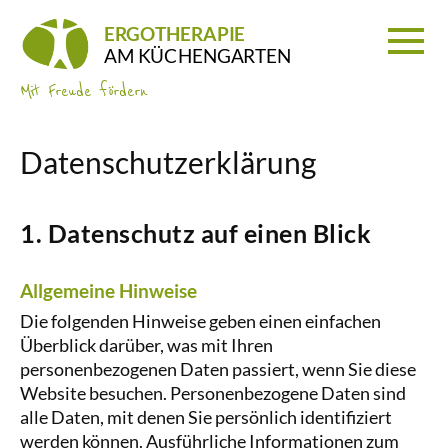
ERGOTHERAPIE
AM KÜCHENGARTEN
Mit Freude fördern
Datenschutz­erklärung
1. Datenschutz auf einen Blick
Allgemeine Hinweise
Die folgenden Hinweise geben einen einfachen
Überblick darüber, was mit Ihren
personenbezogenen Daten passiert, wenn Sie diese
Website besuchen. Personenbezogene Daten sind
alle Daten, mit denen Sie persönlich identifiziert
werden können. Ausführliche Informationen zum