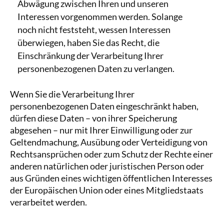
Abwägung zwischen Ihren und unseren
Interessen vorgenommen werden. Solange
noch nicht feststeht, wessen Interessen
überwiegen, haben Sie das Recht, die
Einschränkung der Verarbeitung Ihrer
personenbezogenen Daten zu verlangen.
Wenn Sie die Verarbeitung Ihrer
personenbezogenen Daten eingeschränkt haben,
dürfen diese Daten – von ihrer Speicherung
abgesehen – nur mit Ihrer Einwilligung oder zur
Geltendmachung, Ausübung oder Verteidigung von
Rechtsansprüchen oder zum Schutz der Rechte einer
anderen natürlichen oder juristischen Person oder
aus Gründen eines wichtigen öffentlichen Interesses
der Europäischen Union oder eines Mitgliedstaats
verarbeitet werden.