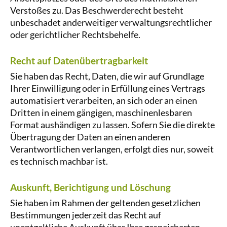
Verstoßes zu. Das Beschwerderecht besteht
unbeschadet anderweitiger verwaltungsrechtlicher
oder gerichtlicher Rechtsbehelfe.
Recht auf Daten­übertrag­barkeit
Sie haben das Recht, Daten, die wir auf Grundlage
Ihrer Einwilligung oder in Erfüllung eines Vertrags
automatisiert verarbeiten, an sich oder an einen
Dritten in einem gängigen, maschinenlesbaren
Format aushändigen zu lassen. Sofern Sie die direkte
Übertragung der Daten an einen anderen
Verantwortlichen verlangen, erfolgt dies nur, soweit
es technisch machbar ist.
Auskunft, Berichtigung und Löschung
Sie haben im Rahmen der geltenden gesetzlichen
Bestimmungen jederzeit das Recht auf