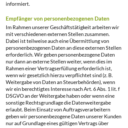
informiert.
Empfänger von personenbezogenen Daten
Im Rahmen unserer Geschäftstätigkeit arbeiten wir
mit verschiedenen externen Stellen zusammen.
Dabei ist teilweise auch eine Übermittlung von
personenbezogenen Daten an diese externen Stellen
erforderlich. Wir geben personenbezogene Daten
nur dann an externe Stellen weiter, wenn dies im
Rahmen einer Vertragserfüllung erforderlich ist,
wenn wir gesetzlich hierzu verpflichtet sind (z. B.
Weitergabe von Daten an Steuerbehörden), wenn
wir ein berechtigtes Interesse nach Art. 6 Abs. 1 lit. f
DSGVO an der Weitergabe haben oder wenn eine
sonstige Rechtsgrundlage die Datenweitergabe
erlaubt. Beim Einsatz von Auftragsverarbeitern
geben wir personenbezogene Daten unserer Kunden
nur auf Grundlage eines gültigen Vertrags über