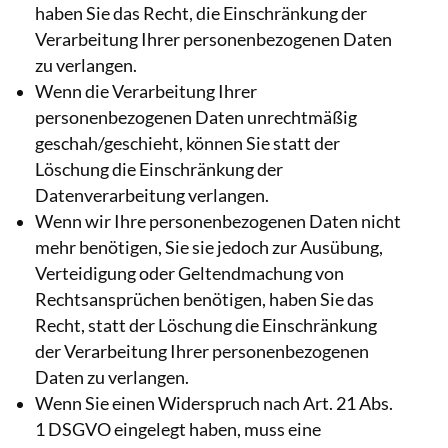
haben Sie das Recht, die Einschränkung der
Verarbeitung Ihrer personenbezogenen Daten
zu verlangen.
Wenn die Verarbeitung Ihrer
personenbezogenen Daten unrechtmäßig
geschah/geschieht, können Sie statt der
Löschung die Einschränkung der
Datenverarbeitung verlangen.
Wenn wir Ihre personenbezogenen Daten nicht
mehr benötigen, Sie sie jedoch zur Ausübung,
Verteidigung oder Geltendmachung von
Rechtsansprüchen benötigen, haben Sie das
Recht, statt der Löschung die Einschränkung
der Verarbeitung Ihrer personenbezogenen
Daten zu verlangen.
Wenn Sie einen Widerspruch nach Art. 21 Abs.
1 DSGVO eingelegt haben, muss eine