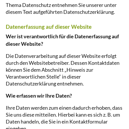
Thema Datenschutz entnehmen Sie unserer unter
diesem Text aufgeführten Datenschutzerklärung.
Datenerfassung auf dieser Website
Wer ist verantwortlich für die Datenerfassung auf
dieser Website?
Die Datenverarbeitung auf dieser Website erfolgt
durch den Websitebetreiber. Dessen Kontaktdaten
können Sie dem Abschnitt „Hinweis zur
Verantwortlichen Stelle“ in dieser
Datenschutzerklärung entnehmen.
Wie erfassen wir Ihre Daten?
Ihre Daten werden zum einen dadurch erhoben, dass
Sie uns diese mitteilen. Hierbei kann es sich z. B. um
Daten handeln, die Sie in ein Kontaktformular
eingeben.