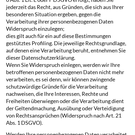
jederzeit das Recht, aus Gründen, die sich aus Ihrer
besonderen Situation ergeben, gegen die
Verarbeitung ihrer personenbezogenen Daten
Widerspruch einzulegen;
dies gilt auch für ein auf diese Bestimmungen
gestütztes Profiling. Die jeweilige Rechtsgrundlage,
auf denen eine Verarbeitung beruht, entnehmen Sie
dieser Datenschutzerklärung.
Wenn Sie Widerspruch einlegen, werden wir Ihre
betroffenen personenbezogenen Daten nicht mehr
verarbeiten, es sei denn, wir können zwingende
schutzwürdige Gründe für die Verarbeitung
nachweisen, die Ihre Interessen, Rechte und
Freiheiten überwiegen oder die Verarbeitung dient
der Geltendmachung, Ausübung oder Verteidigung
von Rechtsansprüchen (Widerspruch nach Art. 21
Abs. 1 DSGVO).
Werden Ihre personenbezogenen Daten verarbeitet,