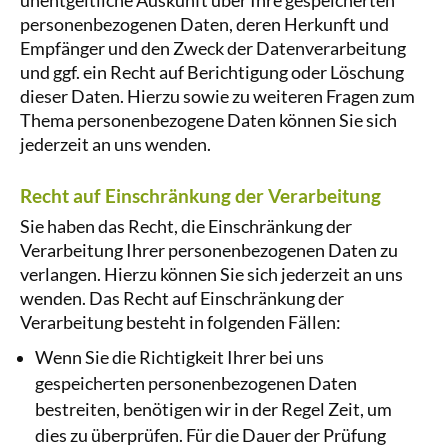
unentgeltliche Auskunft über Ihre gespeicherten
personenbezogenen Daten, deren Herkunft und
Empfänger und den Zweck der Datenverarbeitung
und ggf. ein Recht auf Berichtigung oder Löschung
dieser Daten. Hierzu sowie zu weiteren Fragen zum
Thema personenbezogene Daten können Sie sich
jederzeit an uns wenden.
Recht auf Einschränkung der Verarbeitung
Sie haben das Recht, die Einschränkung der
Verarbeitung Ihrer personenbezogenen Daten zu
verlangen. Hierzu können Sie sich jederzeit an uns
wenden. Das Recht auf Einschränkung der
Verarbeitung besteht in folgenden Fällen:
Wenn Sie die Richtigkeit Ihrer bei uns
gespeicherten personenbezogenen Daten
bestreiten, benötigen wir in der Regel Zeit, um
dies zu überprüfen. Für die Dauer der Prüfung