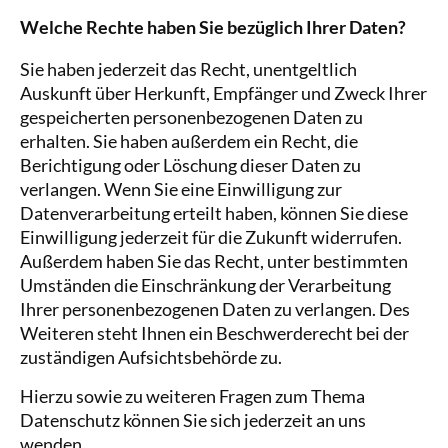
Welche Rechte haben Sie bezüglich Ihrer Daten?
Sie haben jederzeit das Recht, unentgeltlich
Auskunft über Herkunft, Empfänger und Zweck Ihrer
gespeicherten personenbezogenen Daten zu
erhalten. Sie haben außerdem ein Recht, die
Berichtigung oder Löschung dieser Daten zu
verlangen. Wenn Sie eine Einwilligung zur
Datenverarbeitung erteilt haben, können Sie diese
Einwilligung jederzeit für die Zukunft widerrufen.
Außerdem haben Sie das Recht, unter bestimmten
Umständen die Einschränkung der Verarbeitung
Ihrer personenbezogenen Daten zu verlangen. Des
Weiteren steht Ihnen ein Beschwerderecht bei der
zuständigen Aufsichtsbehörde zu.
Hierzu sowie zu weiteren Fragen zum Thema
Datenschutz können Sie sich jederzeit an uns
wenden.