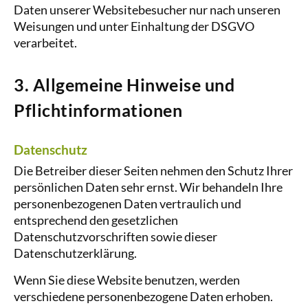
Daten unserer Websitebesucher nur nach unseren
Weisungen und unter Einhaltung der DSGVO
verarbeitet.
3. Allgemeine Hinweise und
Pflicht­informationen
Datenschutz
Die Betreiber dieser Seiten nehmen den Schutz Ihrer
persönlichen Daten sehr ernst. Wir behandeln Ihre
personenbezogenen Daten vertraulich und
entsprechend den gesetzlichen
Datenschutzvorschriften sowie dieser
Datenschutzerklärung.
Wenn Sie diese Website benutzen, werden
verschiedene personenbezogene Daten erhoben.